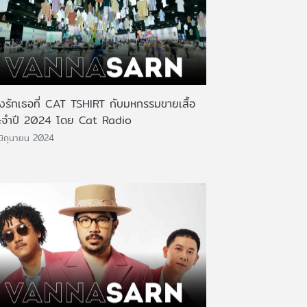
งรักเธอที่ CAT TSHIRT กับมหกรรมขายเสื้อ
ะจำปี 2024 โดย Cat Radio
มิถุนายน 2024