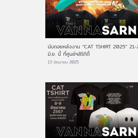
นับถอยหลังงาน “CAT TSHIRT 2025” 21-
มิ.ย. นี้ ที่ศูนย์ฯสิริกิติ์
13 มิถุนายน 2025