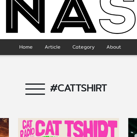
Home
Article
Category
About
#CATTSHIRT