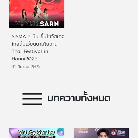
SISMA !! บิน ขึ้นโชว์สเตจ
ไกลถึงเวียดนามในงาน
Thai Festival in
Hanoi2025
31 มีนาคม 2025
บทความทั้งหมด