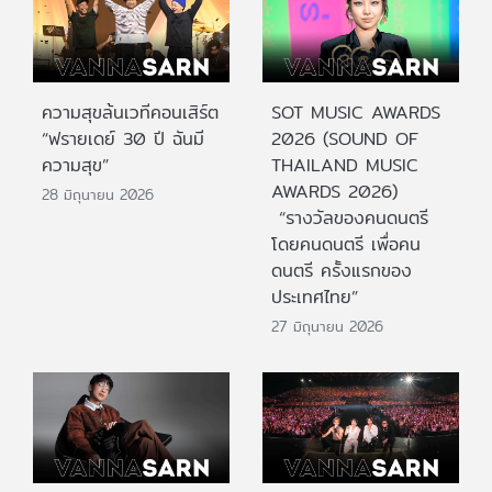
ความสุขล้นเวทีคอนเสิร์ต
SOT MUSIC AWARDS
“ฟรายเดย์ 30 ปี ฉันมี
2026 (SOUND OF
ความสุข”
THAILAND MUSIC
AWARDS 2026)
28 มิถุนายน 2026
“รางวัลของคนดนตรี
โดยคนดนตรี เพื่อคน
ดนตรี ครั้งแรกของ
ประเทศไทย”
27 มิถุนายน 2026