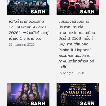
หัวใจทำงานโอเวอร์ไทม์
ชมรมวิจารณ์บันเทิง
“Y Entertain Awards
ประกาศ "รางวัล
2026” พร้อมเปิดโหวตผู้
ภาพยนตร์ไทยยอดเยี่ยม
เข้าชิง 5 สาขารางวัล
ประจําปี 2568 (ครั้งที่
34)" ภายใต้แนวคิด
16 กรกฎาคม 2026
"Make It Happen"
พร้อมผลักดันวงการ
ภาพยนตร์ไทยก้าวสู่เวที
เอเชีย
16 กรกฎาคม 2026