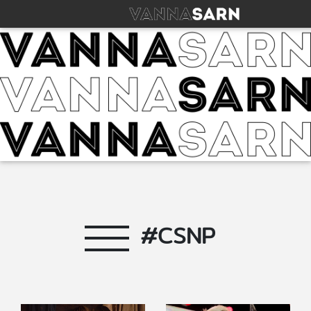
#CSNP