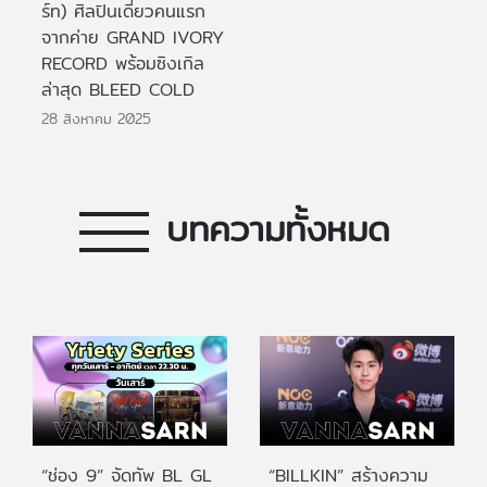
ร์ท) ศิลปินเดี่ยวคนแรก
จากค่าย GRAND IVORY
RECORD พร้อมซิงเกิล
ล่าสุด BLEED COLD
28 สิงหาคม 2025
บทความทั้งหมด
“ช่อง 9” จัดทัพ BL GL
“BILLKIN” สร้างความ