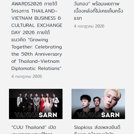
AWARDS2026 ภายใต้
วันทอง” พร้อมเผยภาพ
โครงการ THAILAND–
เบื้องหลังที่ไม่เคยเห็นครั้ง
VIETNAM BUSINESS &
แรก
CULTURAL EXCHANGE
4 กรกฎาคม 2026
DAY 2026 ภายใต้
แนวคิด “Growing
Together: Celebrating
the 50th Anniversary
of Thailand–Vietnam
Diplomatic Relations”
4 กรกฎาคม 2026
“CUU Thailand” เปิด
Slapkiss ส่งเพลงยินดี