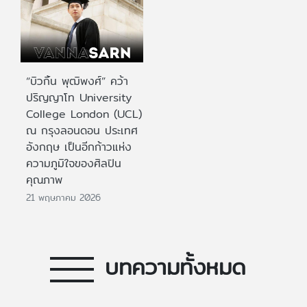
“บิวกิ้น พุฒิพงศ์” คว้า
ปริญญาโท University
College London (UCL)
ณ กรุงลอนดอน ประเทศ
อังกฤษ เป็นอีกก้าวแห่ง
ความภูมิใจของศิลปิน
คุณภาพ
21 พฤษภาคม 2026
บทความทั้งหมด