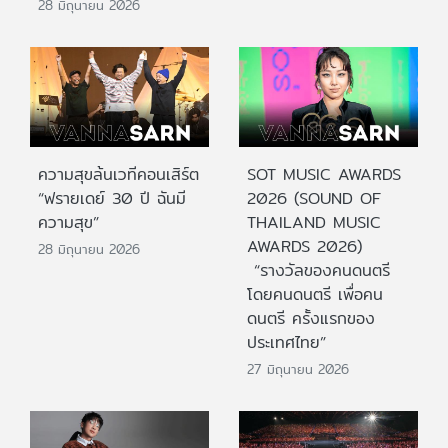
28 มิถุนายน 2026
ความสุขล้นเวทีคอนเสิร์ต
SOT MUSIC AWARDS
“ฟรายเดย์ 30 ปี ฉันมี
2026 (SOUND OF
ความสุข”
THAILAND MUSIC
AWARDS 2026)
28 มิถุนายน 2026
“รางวัลของคนดนตรี
โดยคนดนตรี เพื่อคน
ดนตรี ครั้งแรกของ
ประเทศไทย”
27 มิถุนายน 2026