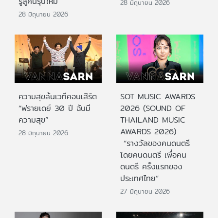
รู้สู่คนรุ่นใหม่
28 มิถุนายน 2026
28 มิถุนายน 2026
ความสุขล้นเวทีคอนเสิร์ต
SOT MUSIC AWARDS
“ฟรายเดย์ 30 ปี ฉันมี
2026 (SOUND OF
ความสุข”
THAILAND MUSIC
AWARDS 2026)
28 มิถุนายน 2026
“รางวัลของคนดนตรี
โดยคนดนตรี เพื่อคน
ดนตรี ครั้งแรกของ
ประเทศไทย”
27 มิถุนายน 2026