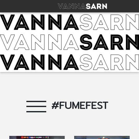
#FUMEFEST