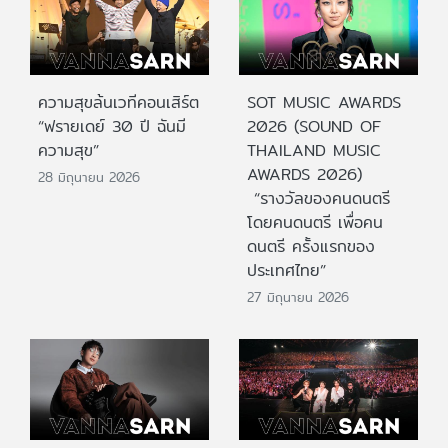
ความสุขล้นเวทีคอนเสิร์ต
SOT MUSIC AWARDS
“ฟรายเดย์ 30 ปี ฉันมี
2026 (SOUND OF
ความสุข”
THAILAND MUSIC
AWARDS 2026)
28 มิถุนายน 2026
“รางวัลของคนดนตรี
โดยคนดนตรี เพื่อคน
ดนตรี ครั้งแรกของ
ประเทศไทย”
27 มิถุนายน 2026