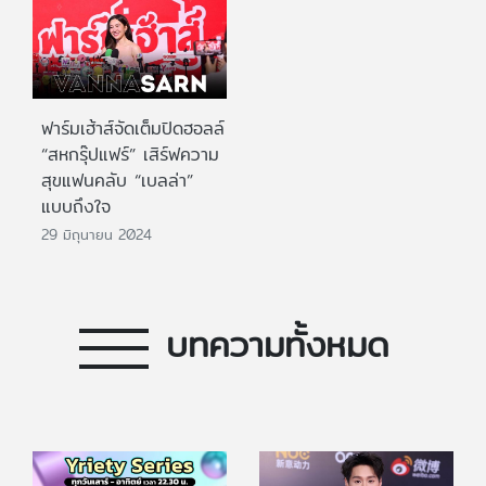
ฟาร์มเฮ้าส์จัดเต็มปิดฮอลล์
“สหกรุ๊ปแฟร์” เสิร์ฟความ
สุขแฟนคลับ “เบลล่า”
แบบถึงใจ
29 มิถุนายน 2024
บทความทั้งหมด