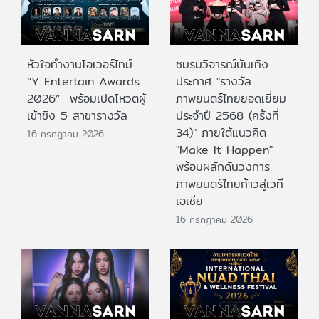
หัวใจทำงานโอเวอร์ไทม์
ชมรมวิจารณ์บันเทิง
“Y Entertain Awards
ประกาศ "รางวัล
2026” พร้อมเปิดโหวตผู้
ภาพยนตร์ไทยยอดเยี่ยม
เข้าชิง 5 สาขารางวัล
ประจําปี 2568 (ครั้งที่
34)" ภายใต้แนวคิด
16 กรกฎาคม 2026
"Make It Happen"
พร้อมผลักดันวงการ
ภาพยนตร์ไทยก้าวสู่เวที
เอเชีย
16 กรกฎาคม 2026