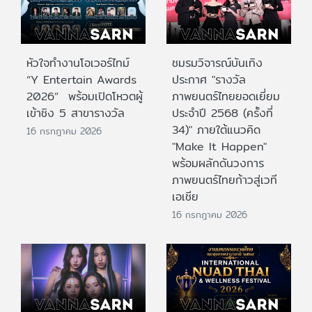
หัวใจทำงานโอเวอร์ไทม์
ชมรมวิจารณ์บันเทิง
“Y Entertain Awards
ประกาศ "รางวัล
2026” พร้อมเปิดโหวตผู้
ภาพยนตร์ไทยยอดเยี่ยม
เข้าชิง 5 สาขารางวัล
ประจําปี 2568 (ครั้งที่
34)" ภายใต้แนวคิด
16 กรกฎาคม 2026
"Make It Happen"
พร้อมผลักดันวงการ
ภาพยนตร์ไทยก้าวสู่เวที
เอเชีย
16 กรกฎาคม 2026