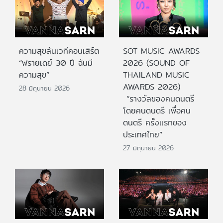
ความสุขล้นเวทีคอนเสิร์ต
SOT MUSIC AWARDS
“ฟรายเดย์ 30 ปี ฉันมี
2026 (SOUND OF
ความสุข”
THAILAND MUSIC
AWARDS 2026)
28 มิถุนายน 2026
“รางวัลของคนดนตรี
โดยคนดนตรี เพื่อคน
ดนตรี ครั้งแรกของ
ประเทศไทย”
27 มิถุนายน 2026