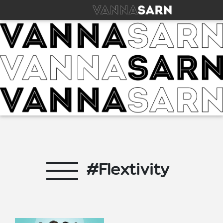
#Flextivity