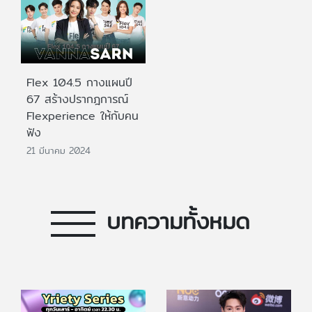
Flex 104.5 กางแผนปี
67 สร้างปรากฎการณ์
Flexperience ให้กับคน
ฟัง
21 มีนาคม 2024
บทความทั้งหมด