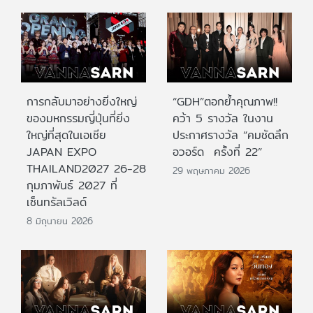
การกลับมาอย่างยิ่งใหญ่
“GDH”ตอกย้ำคุณภาพ!!
ของมหกรรมญี่ปุ่นที่ยิ่ง
คว้า 5 รางวัล ในงาน
ใหญ่ที่สุดในเอเชีย
ประกาศรางวัล “คมชัดลึก
JAPAN EXPO
อวอร์ด ครั้งที่ 22”
THAILAND2027 26-28
29 พฤษภาคม 2026
กุมภาพันธ์ 2027 ที่
เซ็นทรัลเวิลด์
8 มิถุนายน 2026