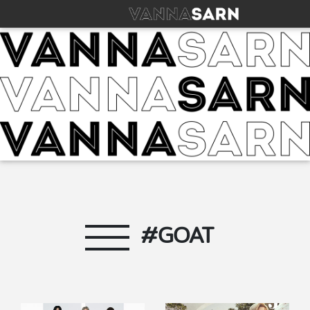
#GOAT