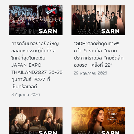
การกลับมาอย่างยิ่งใหญ่
“GDH”ตอกย้ำคุณภาพ!!
ของมหกรรมญี่ปุ่นที่ยิ่ง
คว้า 5 รางวัล ในงาน
ใหญ่ที่สุดในเอเชีย
ประกาศรางวัล “คมชัดลึก
JAPAN EXPO
อวอร์ด ครั้งที่ 22”
THAILAND2027 26-28
29 พฤษภาคม 2026
กุมภาพันธ์ 2027 ที่
เซ็นทรัลเวิลด์
8 มิถุนายน 2026