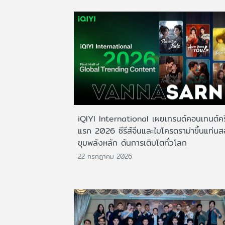
iQIYI International เผยเทรนด์คอนเทนต์ครึ
แรก 2026 ซีรีส์จีนและไมโครดราม่าขึ้นแท่น
ขุมพลังหลัก ดันการเติบโตทั่วโลก
22 กรกฎาคม 2026