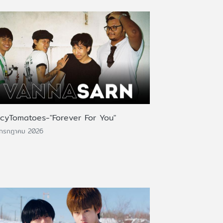
icyTomatoes-"Forever For You"
 กรกฎาคม 2026