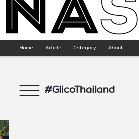
Home
Article
Category
About
#GlicoThailand