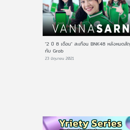
"2 ปี 8 เดือน" สะเทือน BNK48 หลังหมดส
กับ Grab
23 มิถุนายน 2021