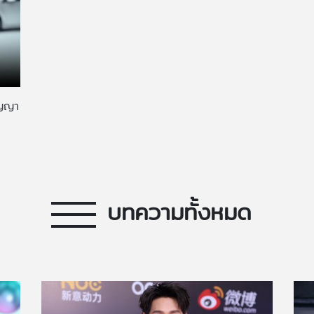
ัญญา
บทความทั้งหมด