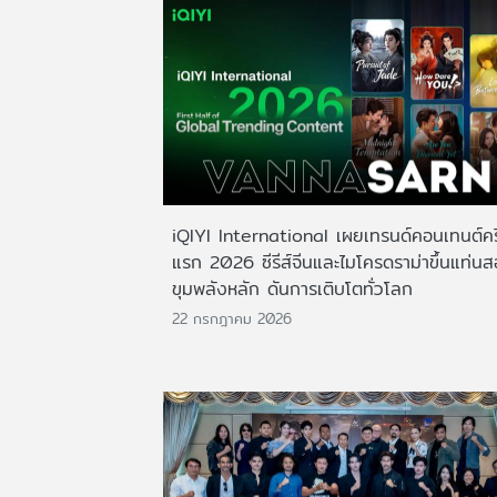
iQIYI International เผยเทรนด์คอนเทนต์ครึ
แรก 2026 ซีรีส์จีนและไมโครดราม่าขึ้นแท่น
ขุมพลังหลัก ดันการเติบโตทั่วโลก
22 กรกฎาคม 2026