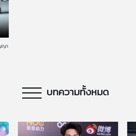
ัญญา
บทความทั้งหมด