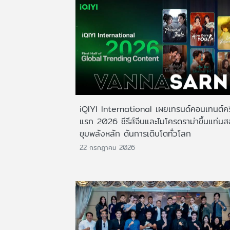
iQIYI International เผยเทรนด์คอนเทนต์ครึ
แรก 2026 ซีรีส์จีนและไมโครดราม่าขึ้นแท่น
ขุมพลังหลัก ดันการเติบโตทั่วโลก
22 กรกฎาคม 2026