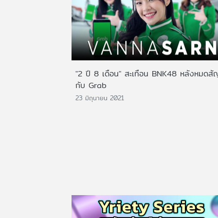
"2 ปี 8 เดือน" สะเทือน BNK48 หลังหมดส
กับ Grab
23 มิถุนายน 2021