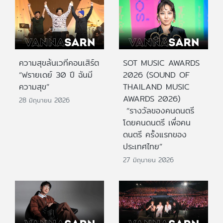
ความสุขล้นเวทีคอนเสิร์ต
SOT MUSIC AWARDS
“ฟรายเดย์ 30 ปี ฉันมี
2026 (SOUND OF
ความสุข”
THAILAND MUSIC
AWARDS 2026)
28 มิถุนายน 2026
“รางวัลของคนดนตรี
โดยคนดนตรี เพื่อคน
ดนตรี ครั้งแรกของ
ประเทศไทย”
27 มิถุนายน 2026