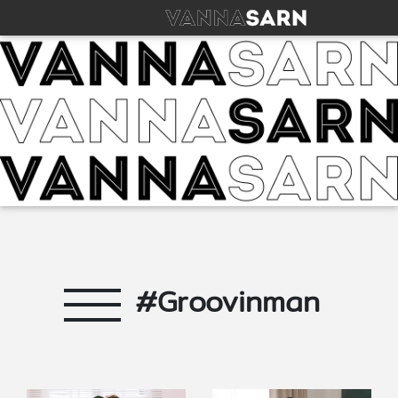
#Groovinman