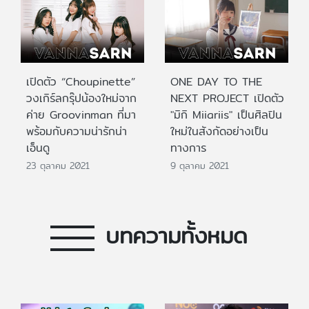
เปิดตัว “Choupinette”
ONE DAY TO THE
วงเกิร์ลกรุ๊ปน้องใหม่จาก
NEXT PROJECT เปิดตัว
ค่าย Groovinman ที่มา
"มิกิ Miiariis" เป็นศิลปิน
พร้อมกับความน่ารักน่า
ใหม่ในสังกัดอย่างเป็น
เอ็นดู
ทางการ
23 ตุลาคม 2021
9 ตุลาคม 2021
บทความทั้งหมด