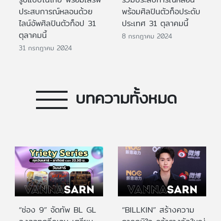
ประสบการณ์หลอนด้วย
พร้อมศิลปินตัวท็อประดับ
ไลน์อัพศิลปินตัวท็อป 31
ประเทศ 31 ตุลาคมนี้
ตุลาคมนี้
8 กรกฎาคม 2024
31 กรกฎาคม 2024
บทความทั้งหมด
“ช่อง 9” จัดทัพ BL GL
“BILLKIN” สร้างความ