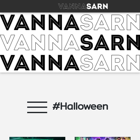
#Halloween