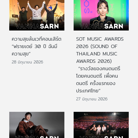
ความสุขล้นเวทีคอนเสิร์ต
SOT MUSIC AWARDS
“ฟรายเดย์ 30 ปี ฉันมี
2026 (SOUND OF
ความสุข”
THAILAND MUSIC
AWARDS 2026)
28 มิถุนายน 2026
“รางวัลของคนดนตรี
โดยคนดนตรี เพื่อคน
ดนตรี ครั้งแรกของ
ประเทศไทย”
27 มิถุนายน 2026