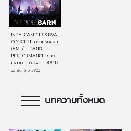
INDY CAMP FESTIVAL
CONCERT ครั้งแรกของ
iAM กับ BAND
PERFORM​ANCE ของ
เหล่าเมมเบอร์จาก 48TH
22 สิงหาคม 2022
บทความทั้งหมด