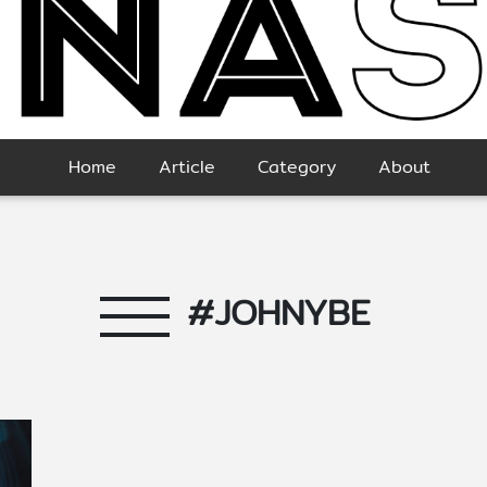
Home
Article
Category
About
#JOHNYBE