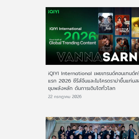
iQIYI International เผยเทรนด์คอนเทนต์ครึ
แรก 2026 ซีรีส์จีนและไมโครดราม่าขึ้นแท่น
ขุมพลังหลัก ดันการเติบโตทั่วโลก
22 กรกฎาคม 2026