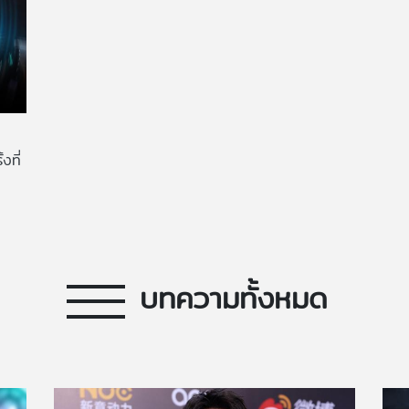
ที่
บทความทั้งหมด