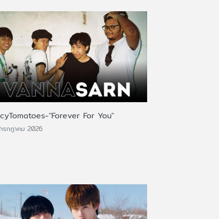
icyTomatoes-"Forever For You"
 กรกฎาคม 2026