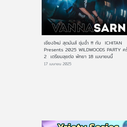
เชียงใหม่ สุดมันส์ ชุ่มฉ่ำ !!! กับ ICHITAN
Presents 2025 WILDWOODS PARTY ครั้ง
2 เตรียมลุยต่อ พัทยา 18 เมษายนนี้
17 เมษายน 2025