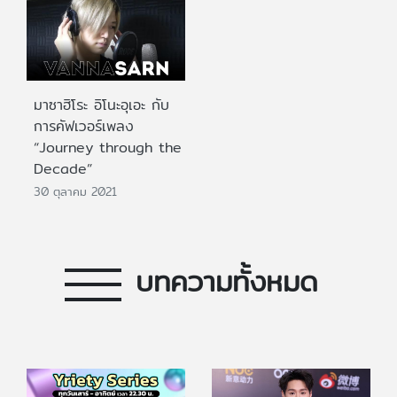
มาซาฮิโระ อิโนะอุเอะ กับ
การคัฟเวอร์เพลง
“Journey through the
Decade”
30 ตุลาคม 2021
บทความทั้งหมด