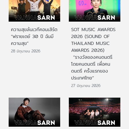
ความสุขล้นเวทีคอนเสิร์ต
SOT MUSIC AWARDS
“ฟรายเดย์ 30 ปี ฉันมี
2026 (SOUND OF
ความสุข”
THAILAND MUSIC
AWARDS 2026)
28 มิถุนายน 2026
“รางวัลของคนดนตรี
โดยคนดนตรี เพื่อคน
ดนตรี ครั้งแรกของ
ประเทศไทย”
27 มิถุนายน 2026