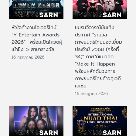
หัวใจทำงานโอเวอร์ไทม์
ชมรมวิจารณ์บันเทิง
“Y Entertain Awards
ประกาศ "รางวัล
2026” พร้อมเปิดโหวตผู้
ภาพยนตร์ไทยยอดเยี่ยม
เข้าชิง 5 สาขารางวัล
ประจําปี 2568 (ครั้งที่
34)" ภายใต้แนวคิด
16 กรกฎาคม 2026
"Make It Happen"
พร้อมผลักดันวงการ
ภาพยนตร์ไทยก้าวสู่เวที
เอเชีย
16 กรกฎาคม 2026