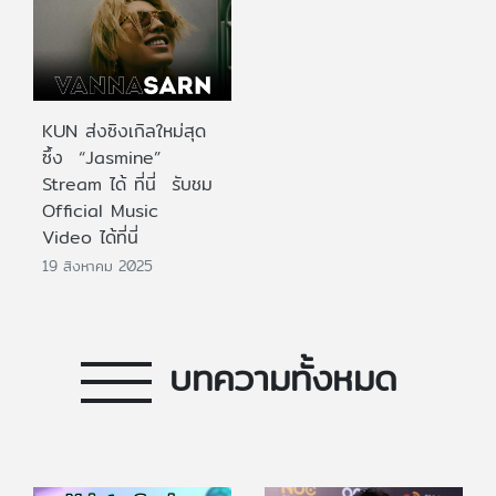
KUN ส่งซิงเกิลใหม่สุด
ซึ้ง “Jasmine”
Stream ได้ ที่นี่ รับชม
Official Music
Video ได้ที่นี่
19 สิงหาคม 2025
บทความทั้งหมด