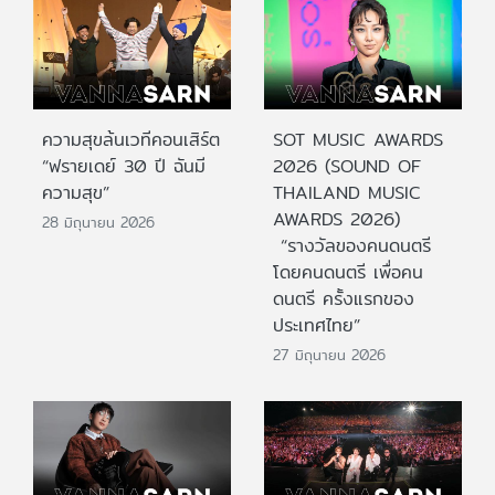
ความสุขล้นเวทีคอนเสิร์ต
SOT MUSIC AWARDS
“ฟรายเดย์ 30 ปี ฉันมี
2026 (SOUND OF
ความสุข”
THAILAND MUSIC
AWARDS 2026)
28 มิถุนายน 2026
“รางวัลของคนดนตรี
โดยคนดนตรี เพื่อคน
ดนตรี ครั้งแรกของ
ประเทศไทย”
27 มิถุนายน 2026