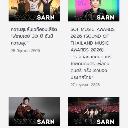
ความสุขล้นเวทีคอนเสิร์ต
SOT MUSIC AWARDS
“ฟรายเดย์ 30 ปี ฉันมี
2026 (SOUND OF
ความสุข”
THAILAND MUSIC
AWARDS 2026)
28 มิถุนายน 2026
“รางวัลของคนดนตรี
โดยคนดนตรี เพื่อคน
ดนตรี ครั้งแรกของ
ประเทศไทย”
27 มิถุนายน 2026