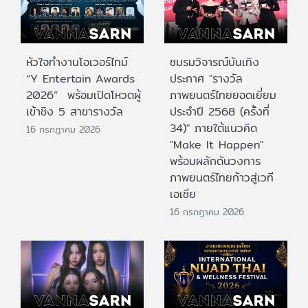
หัวใจทำงานโอเวอร์ไทม์
ชมรมวิจารณ์บันเทิง
“Y Entertain Awards
ประกาศ "รางวัล
2026” พร้อมเปิดโหวตผู้
ภาพยนตร์ไทยยอดเยี่ยม
เข้าชิง 5 สาขารางวัล
ประจําปี 2568 (ครั้งที่
34)" ภายใต้แนวคิด
16 กรกฎาคม 2026
"Make It Happen"
พร้อมผลักดันวงการ
ภาพยนตร์ไทยก้าวสู่เวที
เอเชีย
16 กรกฎาคม 2026