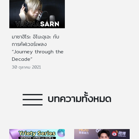
มาซาฮิโระ อิโนะอุเอะ กับ
การคัฟเวอร์เพลง
“Journey through the
Decade”
30 ตุลาคม 2021
บทความทั้งหมด