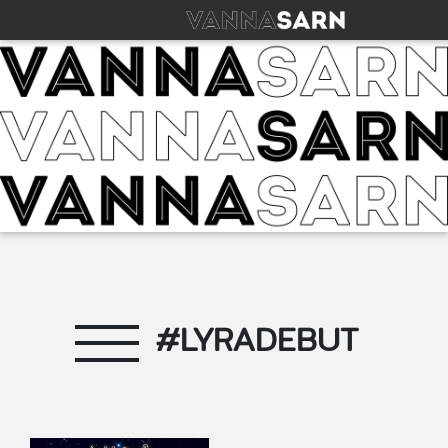
#LYRADEBUT