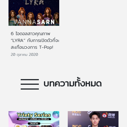
6 ไอดอลสาวคุณภาพ
“LYRA” กับการเปิดตัวที่จะ
สะเทือนวงการ T-Pop!
20 ตุลาคม 2020
บทความทั้งหมด