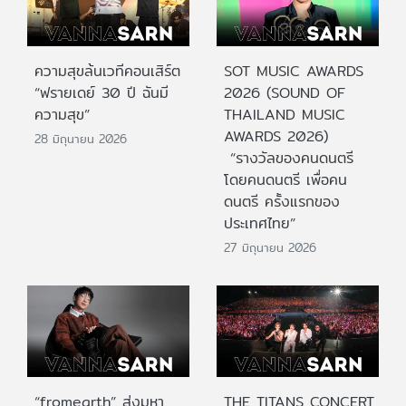
ความสุขล้นเวทีคอนเสิร์ต
SOT MUSIC AWARDS
“ฟรายเดย์ 30 ปี ฉันมี
2026 (SOUND OF
ความสุข”
THAILAND MUSIC
AWARDS 2026)
28 มิถุนายน 2026
“รางวัลของคนดนตรี
โดยคนดนตรี เพื่อคน
ดนตรี ครั้งแรกของ
ประเทศไทย”
27 มิถุนายน 2026
“fromearth” ส่งมหา
THE TITANS CONCERT