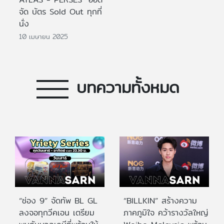
จัด บัตร Sold Out ทุกที่
นั่ง
10 เมษายน 2025
บทความทั้งหมด
“ช่อง 9” จัดทัพ BL GL
“BILLKIN” สร้างความ
ลงจอทุกวีคเอน เตรียม
ภาคภูมิใจ คว้ารางวัลใหญ่