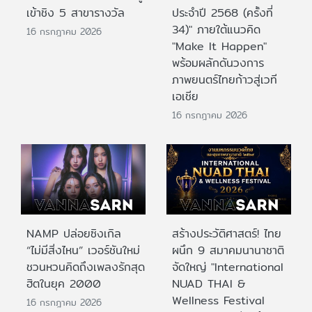
เข้าชิง 5 สาขารางวัล
ประจําปี 2568 (ครั้งที่
34)" ภายใต้แนวคิด
16 กรกฎาคม 2026
"Make It Happen"
พร้อมผลักดันวงการ
ภาพยนตร์ไทยก้าวสู่เวที
เอเชีย
16 กรกฎาคม 2026
NAMP ปล่อยซิงเกิล
สร้างประวัติศาสตร์! ไทย
“ไม่มีสิ่งไหน” เวอร์ชันใหม่
ผนึก 9 สมาคมนานาชาติ
ชวนหวนคิดถึงเพลงรักสุด
จัดใหญ่ "International
ฮิตในยุค 2000
NUAD THAI &
Wellness Festival
16 กรกฎาคม 2026