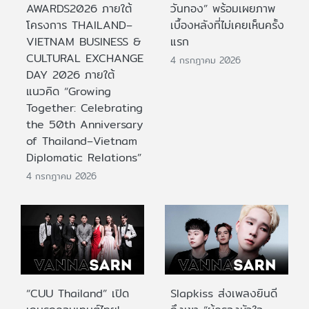
AWARDS2026 ภายใต้
วันทอง” พร้อมเผยภาพ
โครงการ THAILAND–
เบื้องหลังที่ไม่เคยเห็นครั้ง
VIETNAM BUSINESS &
แรก
CULTURAL EXCHANGE
4 กรกฎาคม 2026
DAY 2026 ภายใต้
แนวคิด “Growing
Together: Celebrating
the 50th Anniversary
of Thailand–Vietnam
Diplomatic Relations”
4 กรกฎาคม 2026
“CUU Thailand” เปิด
Slapkiss ส่งเพลงยินดี