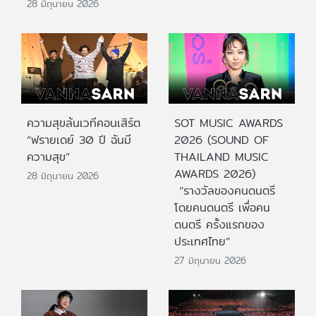
28 มิถุนายน 2026
ความสุขล้นเวทีคอนเสิร์ต
SOT MUSIC AWARDS
“ฟรายเดย์ 30 ปี ฉันมี
2026 (SOUND OF
ความสุข”
THAILAND MUSIC
AWARDS 2026)
28 มิถุนายน 2026
“รางวัลของคนดนตรี
โดยคนดนตรี เพื่อคน
ดนตรี ครั้งแรกของ
ประเทศไทย”
27 มิถุนายน 2026