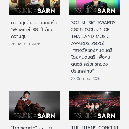
ความสุขล้นเวทีคอนเสิร์ต
SOT MUSIC AWARDS
“ฟรายเดย์ 30 ปี ฉันมี
2026 (SOUND OF
ความสุข”
THAILAND MUSIC
AWARDS 2026)
28 มิถุนายน 2026
“รางวัลของคนดนตรี
โดยคนดนตรี เพื่อคน
ดนตรี ครั้งแรกของ
ประเทศไทย”
27 มิถุนายน 2026
“fromearth” ส่งมหา
THE TITANS CONCERT