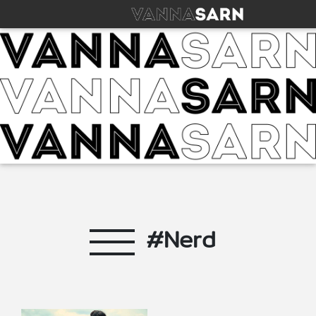
#Nerd