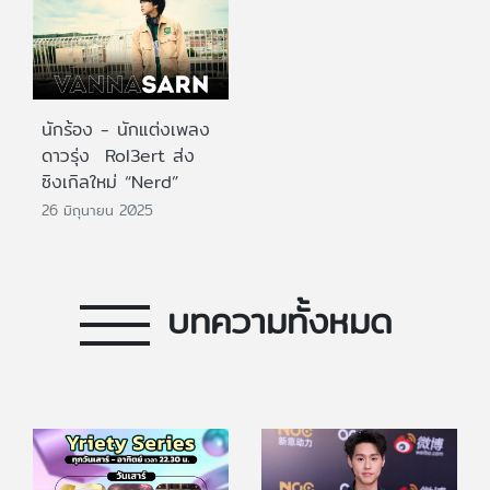
นักร้อง - นักแต่งเพลง
ดาวรุ่ง Rol3ert ส่ง
ซิงเกิลใหม่ “Nerd”
26 มิถุนายน 2025
บทความทั้งหมด