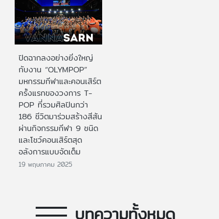
ปิดฉากลงอย่างยิ่งใหญ่
กับงาน “OLYMPOP”
มหกรรมกีฬาและคอนเสิร์ต
ครั้งแรกของวงการ T-
POP ที่รวมศิลปินกว่า
186 ชีวิตมาร่วมสร้างสีสัน
ผ่านกิจกรรมกีฬา 9 ชนิด
และโชว์คอนเสิร์ตสุด
อลังการแบบจัดเต็ม
19 พฤษภาคม 2025
บทความทั้งหมด