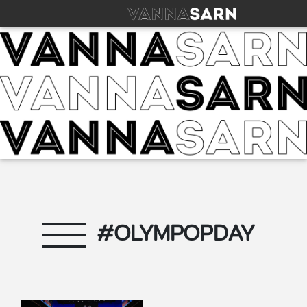
#OLYMPOPDAY