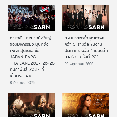
การกลับมาอย่างยิ่งใหญ่
“GDH”ตอกย้ำคุณภาพ!!
ของมหกรรมญี่ปุ่นที่ยิ่ง
คว้า 5 รางวัล ในงาน
ใหญ่ที่สุดในเอเชีย
ประกาศรางวัล “คมชัดลึก
JAPAN EXPO
อวอร์ด ครั้งที่ 22”
THAILAND2027 26-28
29 พฤษภาคม 2026
กุมภาพันธ์ 2027 ที่
เซ็นทรัลเวิลด์
8 มิถุนายน 2026