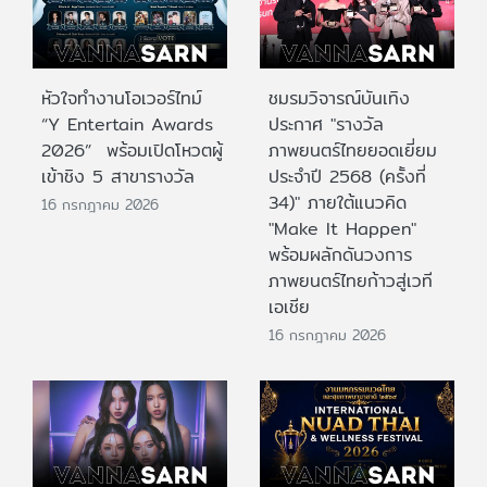
หัวใจทำงานโอเวอร์ไทม์
ชมรมวิจารณ์บันเทิง
“Y Entertain Awards
ประกาศ "รางวัล
2026” พร้อมเปิดโหวตผู้
ภาพยนตร์ไทยยอดเยี่ยม
เข้าชิง 5 สาขารางวัล
ประจําปี 2568 (ครั้งที่
34)" ภายใต้แนวคิด
16 กรกฎาคม 2026
"Make It Happen"
พร้อมผลักดันวงการ
ภาพยนตร์ไทยก้าวสู่เวที
เอเชีย
16 กรกฎาคม 2026