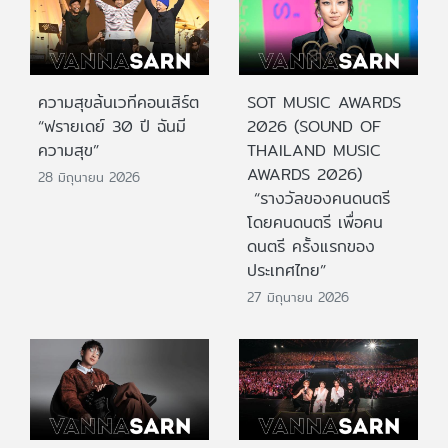
ความสุขล้นเวทีคอนเสิร์ต
SOT MUSIC AWARDS
“ฟรายเดย์ 30 ปี ฉันมี
2026 (SOUND OF
ความสุข”
THAILAND MUSIC
AWARDS 2026)
28 มิถุนายน 2026
“รางวัลของคนดนตรี
โดยคนดนตรี เพื่อคน
ดนตรี ครั้งแรกของ
ประเทศไทย”
27 มิถุนายน 2026