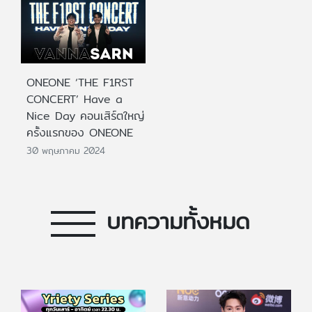
ONEONE ‘THE F1RST
CONCERT’ Have a
Nice Day คอนเสิร์ตใหญ่
ครั้งแรกของ ONEONE
30 พฤษภาคม 2024
บทความทั้งหมด