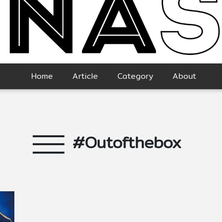
Home
Article
Category
About
#Outofthebox