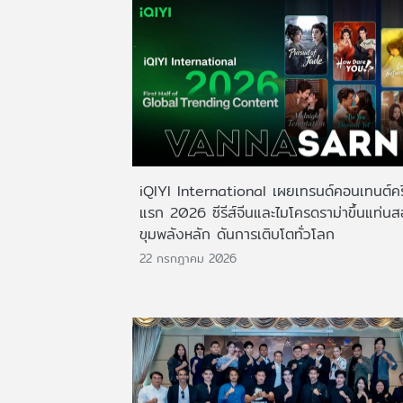
iQIYI International เผยเทรนด์คอนเทนต์ครึ
แรก 2026 ซีรีส์จีนและไมโครดราม่าขึ้นแท่น
ขุมพลังหลัก ดันการเติบโตทั่วโลก
22 กรกฎาคม 2026