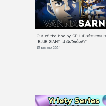
Out of the box by GDH เปิดตัวภาพยนตร
“BLUE GIANT เป่าฝันให้เต็มฟ้า”
15 มกราคม 2024