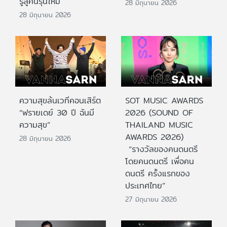
รู้สู่คนรุ่นใหม่
28 มิถุนายน 2026
28 มิถุนายน 2026
ความสุขล้นเวทีคอนเสิร์ต
SOT MUSIC AWARDS
“ฟรายเดย์ 30 ปี ฉันมี
2026 (SOUND OF
ความสุข”
THAILAND MUSIC
AWARDS 2026)
28 มิถุนายน 2026
“รางวัลของคนดนตรี
โดยคนดนตรี เพื่อคน
ดนตรี ครั้งแรกของ
ประเทศไทย”
27 มิถุนายน 2026