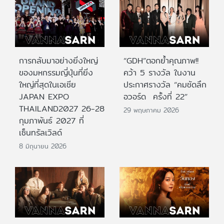
การกลับมาอย่างยิ่งใหญ่
“GDH”ตอกย้ำคุณภาพ!!
ของมหกรรมญี่ปุ่นที่ยิ่ง
คว้า 5 รางวัล ในงาน
ใหญ่ที่สุดในเอเชีย
ประกาศรางวัล “คมชัดลึก
JAPAN EXPO
อวอร์ด ครั้งที่ 22”
THAILAND2027 26-28
29 พฤษภาคม 2026
กุมภาพันธ์ 2027 ที่
เซ็นทรัลเวิลด์
8 มิถุนายน 2026