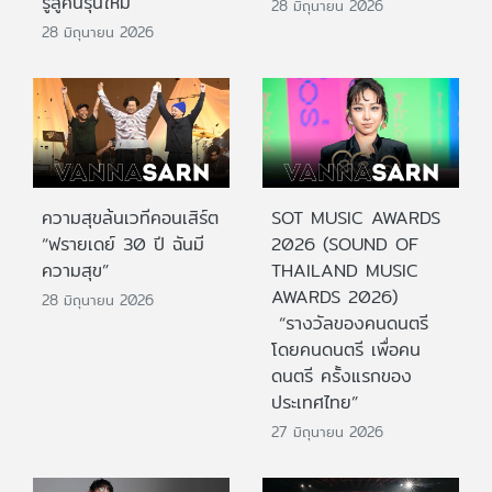
รู้สู่คนรุ่นใหม่
28 มิถุนายน 2026
28 มิถุนายน 2026
ความสุขล้นเวทีคอนเสิร์ต
SOT MUSIC AWARDS
“ฟรายเดย์ 30 ปี ฉันมี
2026 (SOUND OF
ความสุข”
THAILAND MUSIC
AWARDS 2026)
28 มิถุนายน 2026
“รางวัลของคนดนตรี
โดยคนดนตรี เพื่อคน
ดนตรี ครั้งแรกของ
ประเทศไทย”
27 มิถุนายน 2026