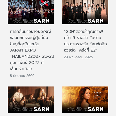
การกลับมาอย่างยิ่งใหญ่
“GDH”ตอกย้ำคุณภาพ!!
ของมหกรรมญี่ปุ่นที่ยิ่ง
คว้า 5 รางวัล ในงาน
ใหญ่ที่สุดในเอเชีย
ประกาศรางวัล “คมชัดลึก
JAPAN EXPO
อวอร์ด ครั้งที่ 22”
THAILAND2027 26-28
29 พฤษภาคม 2026
กุมภาพันธ์ 2027 ที่
เซ็นทรัลเวิลด์
8 มิถุนายน 2026