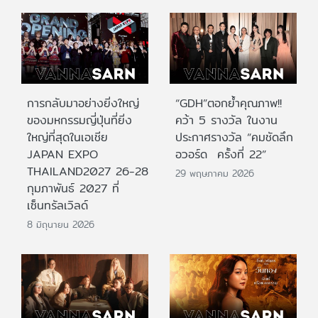
การกลับมาอย่างยิ่งใหญ่
“GDH”ตอกย้ำคุณภาพ!!
ของมหกรรมญี่ปุ่นที่ยิ่ง
คว้า 5 รางวัล ในงาน
ใหญ่ที่สุดในเอเชีย
ประกาศรางวัล “คมชัดลึก
JAPAN EXPO
อวอร์ด ครั้งที่ 22”
THAILAND2027 26-28
29 พฤษภาคม 2026
กุมภาพันธ์ 2027 ที่
เซ็นทรัลเวิลด์
8 มิถุนายน 2026