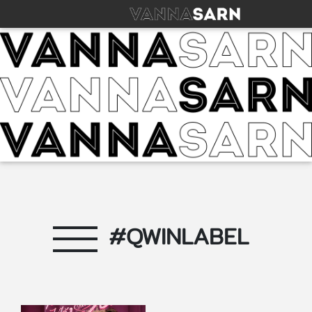
#QWINLABEL