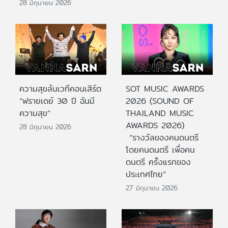
28 มิถุนายน 2026
ความสุขล้นเวทีคอนเสิร์ต
SOT MUSIC AWARDS
“ฟรายเดย์ 30 ปี ฉันมี
2026 (SOUND OF
ความสุข”
THAILAND MUSIC
AWARDS 2026)
28 มิถุนายน 2026
“รางวัลของคนดนตรี
โดยคนดนตรี เพื่อคน
ดนตรี ครั้งแรกของ
ประเทศไทย”
27 มิถุนายน 2026