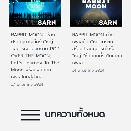
RABBIT MOON สร้าง
RABBIT MOON ค่าย
ปรากฏการณ์ครั้งใหญ่
เพลงน้องใหม่ เตรียม
วงการเพลงจัดงาน POP
สร้างปรากฏการณ์ครั้ง
OVER THE MOON,
ใหญ่ ให้กับคนที่รักในเสียง
Let’s Journey To The
เพลง
Moon พร้อมผลักดัน
14 พฤษภาคม 2024
เพลงไทยสู่สากล
17 พฤษภาคม 2024
บทความทั้งหมด