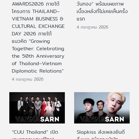
AWARDS2026 ภายใต้
วันทอง” พร้อมเผยภาพ
โครงการ THAILAND–
เบื้องหลังที่ไม่เคยเห็นครั้ง
VIETNAM BUSINESS &
แรก
CULTURAL EXCHANGE
4 กรกฎาคม 2026
DAY 2026 ภายใต้
แนวคิด “Growing
Together: Celebrating
the 50th Anniversary
of Thailand–Vietnam
Diplomatic Relations”
4 กรกฎาคม 2026
“CUU Thailand” เปิด
Slapkiss ส่งเพลงยินดี