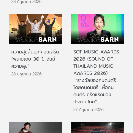
28 มิถุนายน 2026
ความสุขล้นเวทีคอนเสิร์ต
SOT MUSIC AWARDS
“ฟรายเดย์ 30 ปี ฉันมี
2026 (SOUND OF
ความสุข”
THAILAND MUSIC
AWARDS 2026)
28 มิถุนายน 2026
“รางวัลของคนดนตรี
โดยคนดนตรี เพื่อคน
ดนตรี ครั้งแรกของ
ประเทศไทย”
27 มิถุนายน 2026