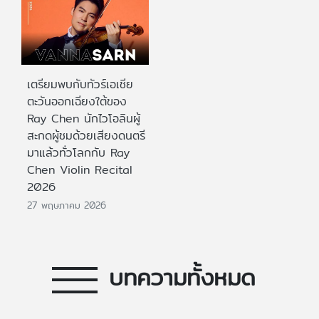
เตรียมพบกับทัวร์เอเชีย
ตะวันออกเฉียงใต้ของ
Ray Chen นักไวโอลินผู้
สะกดผู้ชมด้วยเสียงดนตรี
มาแล้วทั่วโลกกับ Ray
Chen Violin Recital
2026
27 พฤษภาคม 2026
บทความทั้งหมด