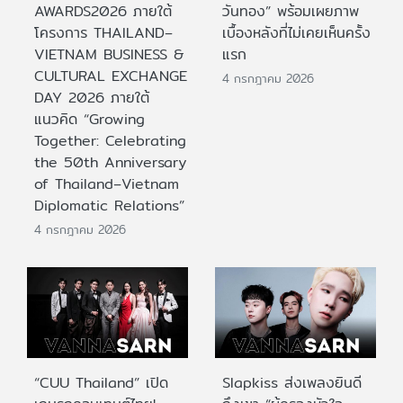
AWARDS2026 ภายใต้
วันทอง” พร้อมเผยภาพ
โครงการ THAILAND–
เบื้องหลังที่ไม่เคยเห็นครั้ง
VIETNAM BUSINESS &
แรก
CULTURAL EXCHANGE
4 กรกฎาคม 2026
DAY 2026 ภายใต้
แนวคิด “Growing
Together: Celebrating
the 50th Anniversary
of Thailand–Vietnam
Diplomatic Relations”
4 กรกฎาคม 2026
“CUU Thailand” เปิด
Slapkiss ส่งเพลงยินดี