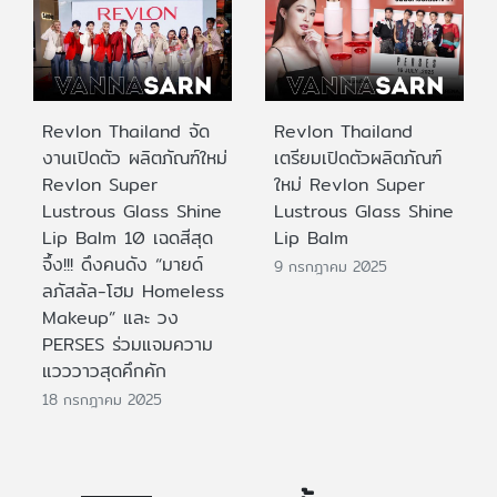
Revlon Thailand จัด
Revlon Thailand
งานเปิดตัว ผลิตภัณฑ์ใหม่
เตรียมเปิดตัวผลิตภัณฑ์
Revlon Super
ใหม่ Revlon Super
Lustrous Glass Shine
Lustrous Glass Shine
Lip Balm 10 เฉดสีสุด
Lip Balm
จึ้ง!!! ดึงคนดัง “มายด์
9 กรกฎาคม 2025
ลภัสลัล-โฮม Homeless
Makeup” และ วง
PERSES ร่วมแจมความ
แวววาวสุดคึกคัก
18 กรกฎาคม 2025