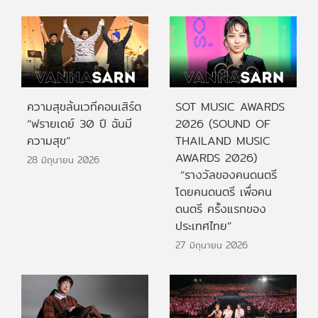
ความสุขล้นเวทีคอนเสิร์ต
SOT MUSIC AWARDS
“ฟรายเดย์ 30 ปี ฉันมี
2026 (SOUND OF
ความสุข”
THAILAND MUSIC
AWARDS 2026)
28 มิถุนายน 2026
“รางวัลของคนดนตรี
โดยคนดนตรี เพื่อคน
ดนตรี ครั้งแรกของ
ประเทศไทย”
27 มิถุนายน 2026