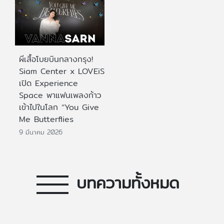
ผีเสื้อโบยบินกลางกรุง!
Siam Center x LOVEiS
เปิด Experience
Space พาแฟนเพลงก้าว
เข้าไปในโลก “You Give
Me Butterflies
9 มีนาคม 2026
บทความทั้งหมด