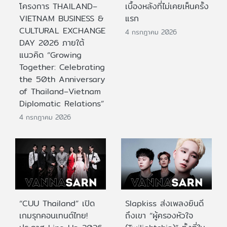
โครงการ THAILAND–
เบื้องหลังที่ไม่เคยเห็นครั้ง
VIETNAM BUSINESS &
แรก
CULTURAL EXCHANGE
4 กรกฎาคม 2026
DAY 2026 ภายใต้
แนวคิด “Growing
Together: Celebrating
the 50th Anniversary
of Thailand–Vietnam
Diplomatic Relations”
4 กรกฎาคม 2026
“CUU Thailand” เปิด
Slapkiss ส่งเพลงยินดี
เกมรุกคอนเทนต์ไทย!
ถึงเขา “ผู้ครองหัวใจ