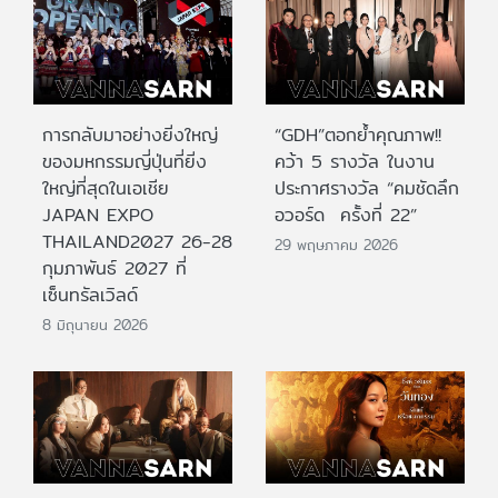
การกลับมาอย่างยิ่งใหญ่
“GDH”ตอกย้ำคุณภาพ!!
ของมหกรรมญี่ปุ่นที่ยิ่ง
คว้า 5 รางวัล ในงาน
ใหญ่ที่สุดในเอเชีย
ประกาศรางวัล “คมชัดลึก
JAPAN EXPO
อวอร์ด ครั้งที่ 22”
THAILAND2027 26-28
29 พฤษภาคม 2026
กุมภาพันธ์ 2027 ที่
เซ็นทรัลเวิลด์
8 มิถุนายน 2026