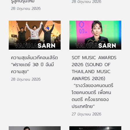
รู้สู่คนรุ่นใหม่
28 มิถุนายน 2026
28 มิถุนายน 2026
ความสุขล้นเวทีคอนเสิร์ต
SOT MUSIC AWARDS
“ฟรายเดย์ 30 ปี ฉันมี
2026 (SOUND OF
ความสุข”
THAILAND MUSIC
AWARDS 2026)
28 มิถุนายน 2026
“รางวัลของคนดนตรี
โดยคนดนตรี เพื่อคน
ดนตรี ครั้งแรกของ
ประเทศไทย”
27 มิถุนายน 2026