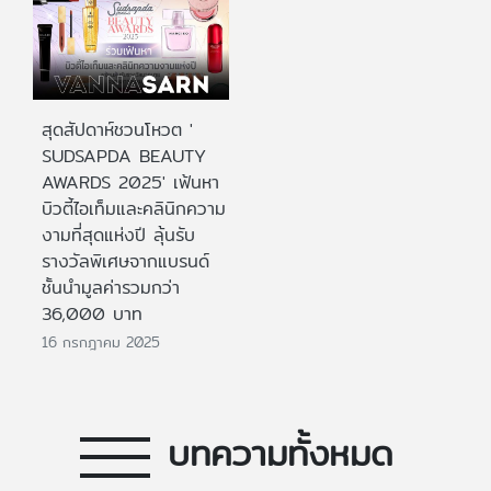
สุดสัปดาห์ชวนโหวต '
SUDSAPDA BEAUTY
AWARDS 2025' เฟ้นหา
บิวตี้ไอเท็มและคลินิกความ
งามที่สุดแห่งปี ลุ้นรับ
รางวัลพิเศษจากแบรนด์
ชั้นนำมูลค่ารวมกว่า
36,000 บาท
16 กรกฎาคม 2025
บทความทั้งหมด