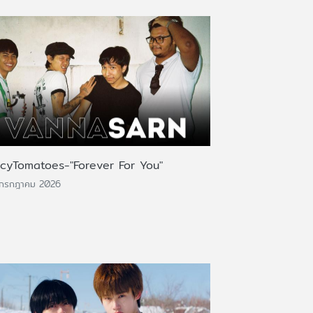
icyTomatoes-"Forever For You"
 กรกฎาคม 2026