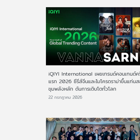
iQIYI International เผยเทรนด์คอนเทนต์ครึ
แรก 2026 ซีรีส์จีนและไมโครดราม่าขึ้นแท่น
ขุมพลังหลัก ดันการเติบโตทั่วโลก
22 กรกฎาคม 2026