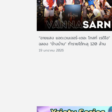
“ฉายแสง แอด.เวนเจอร์-เดอะ โกสท์ เรดิโอ”
ฉลอง “ข้างบ้าน” ทำรายได้ทะลุ 120 ล้าน
19 มกราคม 2026