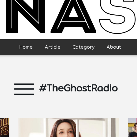
Home
Article
Category
About
#TheGhostRadio