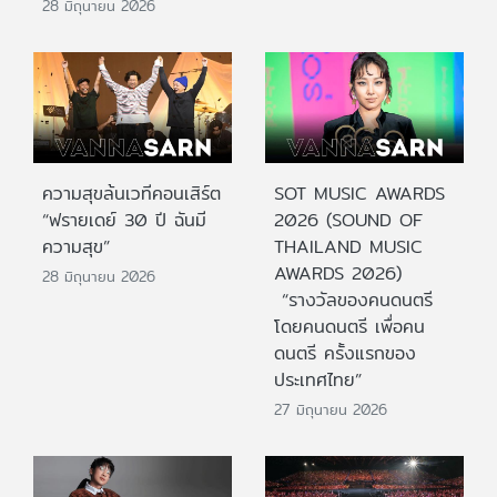
28 มิถุนายน 2026
ความสุขล้นเวทีคอนเสิร์ต
SOT MUSIC AWARDS
“ฟรายเดย์ 30 ปี ฉันมี
2026 (SOUND OF
ความสุข”
THAILAND MUSIC
AWARDS 2026)
28 มิถุนายน 2026
“รางวัลของคนดนตรี
โดยคนดนตรี เพื่อคน
ดนตรี ครั้งแรกของ
ประเทศไทย”
27 มิถุนายน 2026