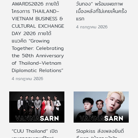
AWARDS2026 ภายใต้
วันทอง” พร้อมเผยภาพ
โครงการ THAILAND–
เบื้องหลังที่ไม่เคยเห็นครั้ง
VIETNAM BUSINESS &
แรก
CULTURAL EXCHANGE
4 กรกฎาคม 2026
DAY 2026 ภายใต้
แนวคิด “Growing
Together: Celebrating
the 50th Anniversary
of Thailand–Vietnam
Diplomatic Relations”
4 กรกฎาคม 2026
“CUU Thailand” เปิด
Slapkiss ส่งเพลงยินดี