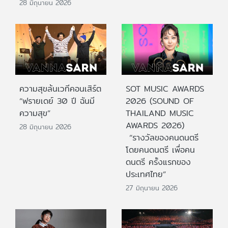
28 มิถุนายน 2026
ความสุขล้นเวทีคอนเสิร์ต
SOT MUSIC AWARDS
“ฟรายเดย์ 30 ปี ฉันมี
2026 (SOUND OF
ความสุข”
THAILAND MUSIC
AWARDS 2026)
28 มิถุนายน 2026
“รางวัลของคนดนตรี
โดยคนดนตรี เพื่อคน
ดนตรี ครั้งแรกของ
ประเทศไทย”
27 มิถุนายน 2026