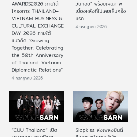
AWARDS2026 ภายใต้
วันทอง” พร้อมเผยภาพ
โครงการ THAILAND–
เบื้องหลังที่ไม่เคยเห็นครั้ง
VIETNAM BUSINESS &
แรก
CULTURAL EXCHANGE
4 กรกฎาคม 2026
DAY 2026 ภายใต้
แนวคิด “Growing
Together: Celebrating
the 50th Anniversary
of Thailand–Vietnam
Diplomatic Relations”
4 กรกฎาคม 2026
“CUU Thailand” เปิด
Slapkiss ส่งเพลงยินดี