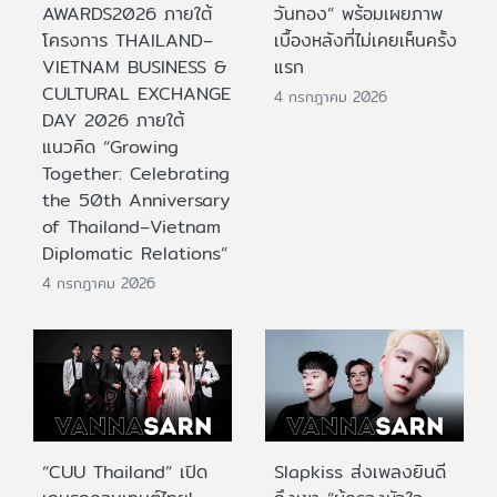
AWARDS2026 ภายใต้
วันทอง” พร้อมเผยภาพ
โครงการ THAILAND–
เบื้องหลังที่ไม่เคยเห็นครั้ง
VIETNAM BUSINESS &
แรก
CULTURAL EXCHANGE
4 กรกฎาคม 2026
DAY 2026 ภายใต้
แนวคิด “Growing
Together: Celebrating
the 50th Anniversary
of Thailand–Vietnam
Diplomatic Relations”
4 กรกฎาคม 2026
“CUU Thailand” เปิด
Slapkiss ส่งเพลงยินดี