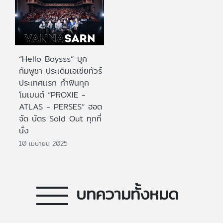
“Hello Boysss” บุก
กัมพูชา ประเดิมเอเชียทัวร์
ประเทศเเรก ทำฟินทุก
โมเมนต์ “PROXIE -
ATLAS - PERSES” ฮอต
จัด บัตร Sold Out ทุกที่
นั่ง
10 เมษายน 2025
บทความทั้งหมด