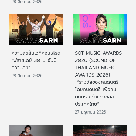
28 มิถุนายน 2026
ความสุขล้นเวทีคอนเสิร์ต
SOT MUSIC AWARDS
“ฟรายเดย์ 30 ปี ฉันมี
2026 (SOUND OF
ความสุข”
THAILAND MUSIC
AWARDS 2026)
28 มิถุนายน 2026
“รางวัลของคนดนตรี
โดยคนดนตรี เพื่อคน
ดนตรี ครั้งแรกของ
ประเทศไทย”
27 มิถุนายน 2026