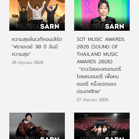
ความสุขล้นเวทีคอนเสิร์ต
SOT MUSIC AWARDS
“ฟรายเดย์ 30 ปี ฉันมี
2026 (SOUND OF
ความสุข”
THAILAND MUSIC
AWARDS 2026)
28 มิถุนายน 2026
“รางวัลของคนดนตรี
โดยคนดนตรี เพื่อคน
ดนตรี ครั้งแรกของ
ประเทศไทย”
27 มิถุนายน 2026