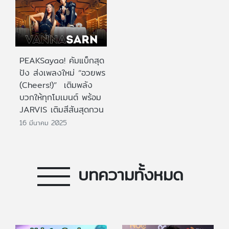
PEAKSayaa! คัมแบ็กสุด
ปัง ส่งเพลงใหม่ “อวยพร
(Cheers!)” เติมพลัง
บวกให้ทุกโมเมนต์ พร้อม
JARVIS เติมสีสันสุดกวน
16 มีนาคม 2025
บทความทั้งหมด