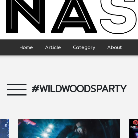
Home
Article
Category
About
#WILDWOODSPARTY