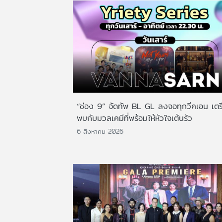
“ช่อง 9” จัดทัพ BL GL ลงจอทุกวีคเอน เตร
พบกับมวลเคมีที่พร้อมให้หัวใจเต้นรัว
6 สิงหาคม 2026