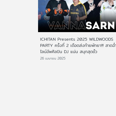
ICHITAN Presents 2025 WILDWOODS
PARTY ครั้งที่ 2 เดือดส่งท้ายพัทยา!!! สาดฉ่
ไลน์อัพศิลปิน DJ แน่น สนุกสุดขั้ว
26 เมษายน 2025