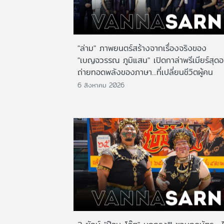
"ล่าม" ภาพยนตร์สร้างจากเรื่องจริงของ
"เบญจวรรณ ภูมิแสน" เปิดกาล่าพรีเมียร์สุดอ
ถ่ายทอดพลังของภาษา...ที่เปลี่ยนชีวิตผู้คน
6 สิงหาคม 2026