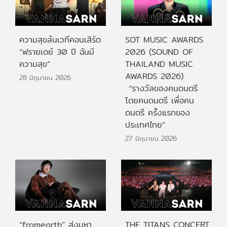
ความสุขล้นเวทีคอนเสิร์ต
SOT MUSIC AWARDS
“ฟรายเดย์ 30 ปี ฉันมี
2026 (SOUND OF
ความสุข”
THAILAND MUSIC
AWARDS 2026)
28 มิถุนายน 2026
“รางวัลของคนดนตรี
โดยคนดนตรี เพื่อคน
ดนตรี ครั้งแรกของ
ประเทศไทย”
27 มิถุนายน 2026
“fromearth” ส่งมหา
THE TITANS CONCERT