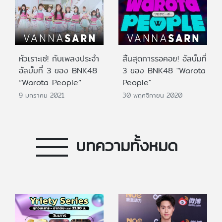
หัวเราะเซ่! กับเพลงประจำ
สิ้นสุดการรอคอย! อัลบั้มที่
อัลบั้มที่ 3 ของ BNK48
3 ของ BNK48 "Warota
“Warota People”
People"
9 มกราคม 2021
30 พฤศจิกายน 2020
บทความทั้งหมด