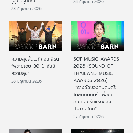
รู้สู่คนรุ่นใหม่
28 มิถุนายน 2026
28 มิถุนายน 2026
ความสุขล้นเวทีคอนเสิร์ต
SOT MUSIC AWARDS
“ฟรายเดย์ 30 ปี ฉันมี
2026 (SOUND OF
ความสุข”
THAILAND MUSIC
AWARDS 2026)
28 มิถุนายน 2026
“รางวัลของคนดนตรี
โดยคนดนตรี เพื่อคน
ดนตรี ครั้งแรกของ
ประเทศไทย”
27 มิถุนายน 2026