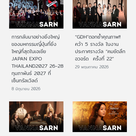
การกลับมาอย่างยิ่งใหญ่
“GDH”ตอกย้ำคุณภาพ!!
ของมหกรรมญี่ปุ่นที่ยิ่ง
คว้า 5 รางวัล ในงาน
ใหญ่ที่สุดในเอเชีย
ประกาศรางวัล “คมชัดลึก
JAPAN EXPO
อวอร์ด ครั้งที่ 22”
THAILAND2027 26-28
29 พฤษภาคม 2026
กุมภาพันธ์ 2027 ที่
เซ็นทรัลเวิลด์
8 มิถุนายน 2026