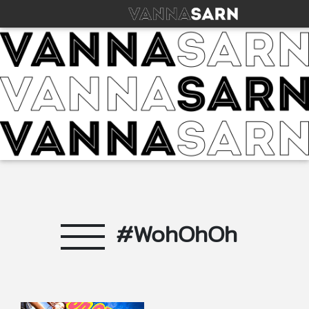
#WohOhOh