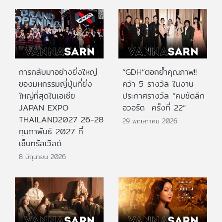
การกลับมาอย่างยิ่งใหญ่
“GDH”ตอกย้ำคุณภาพ!!
ของมหกรรมญี่ปุ่นที่ยิ่ง
คว้า 5 รางวัล ในงาน
ใหญ่ที่สุดในเอเชีย
ประกาศรางวัล “คมชัดลึก
JAPAN EXPO
อวอร์ด ครั้งที่ 22”
THAILAND2027 26-28
29 พฤษภาคม 2026
กุมภาพันธ์ 2027 ที่
เซ็นทรัลเวิลด์
8 มิถุนายน 2026