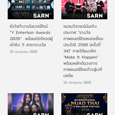
หัวใจทำงานโอเวอร์ไทม์
ชมรมวิจารณ์บันเทิง
“Y Entertain Awards
ประกาศ "รางวัล
2026” พร้อมเปิดโหวตผู้
ภาพยนตร์ไทยยอดเยี่ยม
เข้าชิง 5 สาขารางวัล
ประจําปี 2568 (ครั้งที่
34)" ภายใต้แนวคิด
16 กรกฎาคม 2026
"Make It Happen"
พร้อมผลักดันวงการ
ภาพยนตร์ไทยก้าวสู่เวที
เอเชีย
16 กรกฎาคม 2026