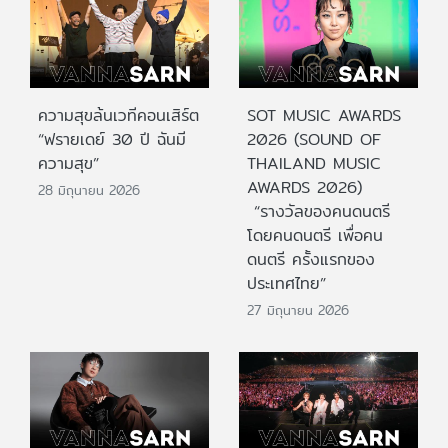
ความสุขล้นเวทีคอนเสิร์ต
SOT MUSIC AWARDS
“ฟรายเดย์ 30 ปี ฉันมี
2026 (SOUND OF
ความสุข”
THAILAND MUSIC
AWARDS 2026)
28 มิถุนายน 2026
“รางวัลของคนดนตรี
โดยคนดนตรี เพื่อคน
ดนตรี ครั้งแรกของ
ประเทศไทย”
27 มิถุนายน 2026