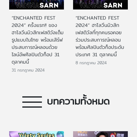
“ENCHANTED FEST
“ENCHANTED FEST
2024” ครั้งแรก!! ของ
2024” ฮาโลวีนมิวสิก
ฮาโลวีนมิวสิกเฟสติวัลเต็ม
เฟสติวัลที่ทุกคนรอคอย
รูปแบบในไทย พร้อมเสิร์ฟ
ร่วมประสบการณ์หลอน
ประสบการณ์หลอนด้วย
พร้อมศิลปินตัวท็อประดับ
ไลน์อัพศิลปินตัวท็อป 31
ประเทศ 31 ตุลาคมนี้
ตุลาคมนี้
8 กรกฎาคม 2024
31 กรกฎาคม 2024
บทความทั้งหมด