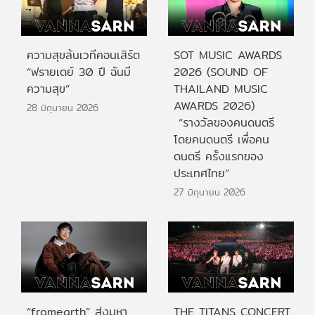
ความสุขล้นเวทีคอนเสิร์ต
SOT MUSIC AWARDS
“ฟรายเดย์ 30 ปี ฉันมี
2026 (SOUND OF
ความสุข”
THAILAND MUSIC
AWARDS 2026)
28 มิถุนายน 2026
“รางวัลของคนดนตรี
โดยคนดนตรี เพื่อคน
ดนตรี ครั้งแรกของ
ประเทศไทย”
27 มิถุนายน 2026
“fromearth” ส่งมหา
THE TITANS CONCERT