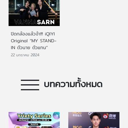
ปิดกล้องแล้วจ้า!!! iQIYI
Original “MY STAND-
IN ตัวนาย ตัวแทน”
22 มกราคม 2024
บทความทั้งหมด