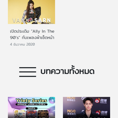
เปิดประเดิม "Ally In The
90's" กับเพลงผ้าเช็ดหน้า
4 ธันวาคม 2020
บทความทั้งหมด