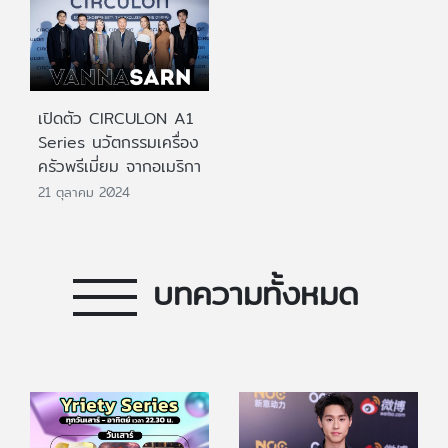
เปิดตัว CIRCULON A1
Series นวัตกรรมเครื่อง
ครัวพรีเมี่ยม จากอเมริกา
21 ตุลาคม 2024
บทความทั้งหมด