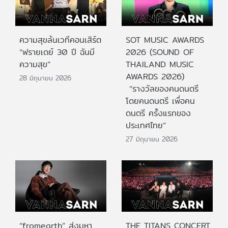
ความสุขล้นเวทีคอนเสิร์ต
SOT MUSIC AWARDS
“ฟรายเดย์ 30 ปี ฉันมี
2026 (SOUND OF
ความสุข”
THAILAND MUSIC
AWARDS 2026)
28 มิถุนายน 2026
“รางวัลของคนดนตรี
โดยคนดนตรี เพื่อคน
ดนตรี ครั้งแรกของ
ประเทศไทย”
27 มิถุนายน 2026
“fromearth” ส่งมหา
THE TITANS CONCERT