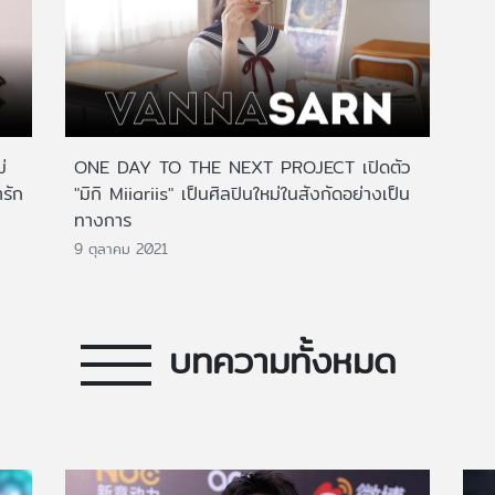
่
ONE DAY TO THE NEXT PROJECT เปิดตัว
รัก
"มิกิ Miiariis" เป็นศิลปินใหม่ในสังกัดอย่างเป็น
ทางการ
9 ตุลาคม 2021
บทความทั้งหมด