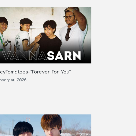
icyTomatoes-"Forever For You"
 กรกฎาคม 2026