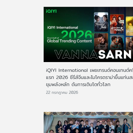
iQIYI International เผยเทรนด์คอนเทนต์ครึ
แรก 2026 ซีรีส์จีนและไมโครดราม่าขึ้นแท่น
ขุมพลังหลัก ดันการเติบโตทั่วโลก
22 กรกฎาคม 2026