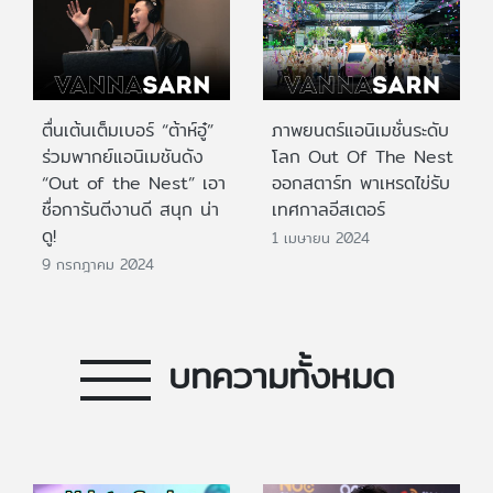
ตื่นเต้นเต็มเบอร์ “ต้าห์อู๋”
ภาพยนตร์แอนิเมชั่นระดับ
ร่วมพากย์แอนิเมชันดัง
โลก Out Of The Nest
“Out of the Nest” เอา
ออกสตาร์ท พาเหรดไข่รับ
ชื่อการันตีงานดี สนุก น่า
เทศกาลอีสเตอร์
ดู!
1 เมษายน 2024
9 กรกฎาคม 2024
บทความทั้งหมด