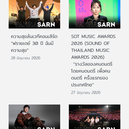
ความสุขล้นเวทีคอนเสิร์ต
SOT MUSIC AWARDS
“ฟรายเดย์ 30 ปี ฉันมี
2026 (SOUND OF
ความสุข”
THAILAND MUSIC
AWARDS 2026)
28 มิถุนายน 2026
“รางวัลของคนดนตรี
โดยคนดนตรี เพื่อคน
ดนตรี ครั้งแรกของ
ประเทศไทย”
27 มิถุนายน 2026